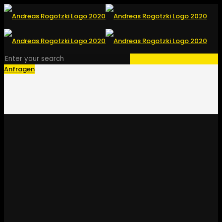
Anfragen