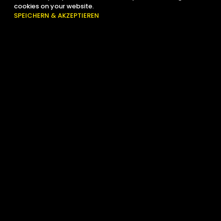
cookies on your website.
SPEICHERN & AKZEPTIEREN