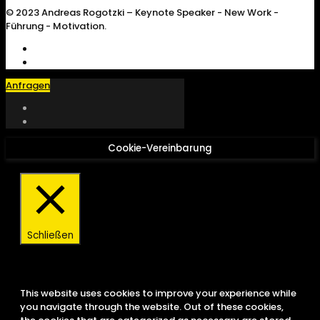
© 2023 Andreas Rogotzki – Keynote Speaker - New Work -
Führung - Motivation.
Anfragen
Cookie-Vereinbarung
Schließen
Privacy Overview
This website uses cookies to improve your experience while
you navigate through the website. Out of these cookies,