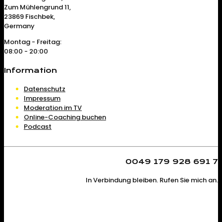
Zum Mühlengrund 11,
23869 Fischbek,
Germany
Montag - Freitag:
08:00 - 20:00
Information
Datenschutz
Impressum
Moderation im TV
Online-Coaching buchen
Podcast
0049 179 928 691 7
In Verbindung bleiben. Rufen Sie mich an.