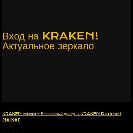
Вход на KRAKEN!
Актуальное зеркало
KRAKEN ссылка – Безопасный доступ к KRAKEN Darknet
Market