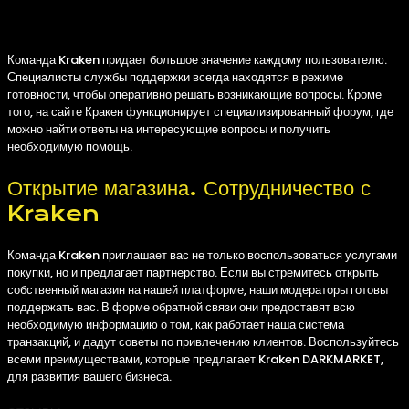
Отзывчивость Службы Поддержки Kraken
Команда Kraken придает большое значение каждому пользователю.
Специалисты службы поддержки всегда находятся в режиме
готовности, чтобы оперативно решать возникающие вопросы. Кроме
того, на сайте Кракен функционирует специализированный форум, где
можно найти ответы на интересующие вопросы и получить
необходимую помощь.
Открытие магазина. Сотрудничество с
Kraken
Команда Kraken приглашает вас не только воспользоваться услугами
покупки, но и предлагает партнерство. Если вы стремитесь открыть
собственный магазин на нашей платформе, наши модераторы готовы
поддержать вас. В форме обратной связи они предоставят всю
необходимую информацию о том, как работает наша система
транзакций, и дадут советы по привлечению клиентов. Воспользуйтесь
всеми преимуществами, которые предлагает Kraken DARKMARKET,
для развития вашего бизнеса.