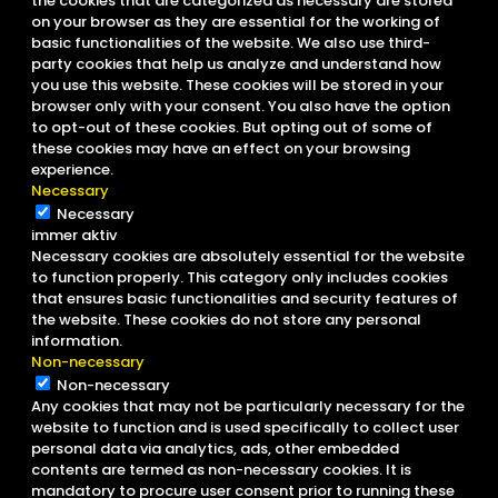
the cookies that are categorized as necessary are stored
on your browser as they are essential for the working of
basic functionalities of the website. We also use third-
party cookies that help us analyze and understand how
you use this website. These cookies will be stored in your
browser only with your consent. You also have the option
to opt-out of these cookies. But opting out of some of
these cookies may have an effect on your browsing
experience.
Necessary
Necessary
immer aktiv
Necessary cookies are absolutely essential for the website
to function properly. This category only includes cookies
that ensures basic functionalities and security features of
the website. These cookies do not store any personal
information.
Non-necessary
Non-necessary
Any cookies that may not be particularly necessary for the
website to function and is used specifically to collect user
personal data via analytics, ads, other embedded
contents are termed as non-necessary cookies. It is
mandatory to procure user consent prior to running these