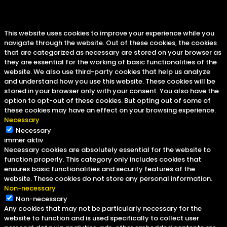
Privacy Overview
This website uses cookies to improve your experience while you
navigate through the website. Out of these cookies, the cookies
that are categorized as necessary are stored on your browser as
they are essential for the working of basic functionalities of the
website. We also use third-party cookies that help us analyze
and understand how you use this website. These cookies will be
stored in your browser only with your consent. You also have the
option to opt-out of these cookies. But opting out of some of
these cookies may have an effect on your browsing experience.
Necessary
Necessary
immer aktiv
Necessary cookies are absolutely essential for the website to
function properly. This category only includes cookies that
ensures basic functionalities and security features of the
website. These cookies do not store any personal information.
Non-necessary
Non-necessary
Any cookies that may not be particularly necessary for the
website to function and is used specifically to collect user