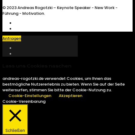
© 2023 Andreas Rogotzki – Keynote Speaker - New Work -
Führung - Motivation.
Anfragen
Lass uns Cookies naschen
andreas-rogotzki.de verwendet Cookies, um Ihnen das
bestmögliche Nutzererlebnis zu bieten. Wenn Sie auf der Seite
weitersurfen, stimmen Sie bitte der Cookie-Nutzung zu.
Cookie-Einstellungen
Akzeptieren
Cookie-Vereinbarung
Schließen