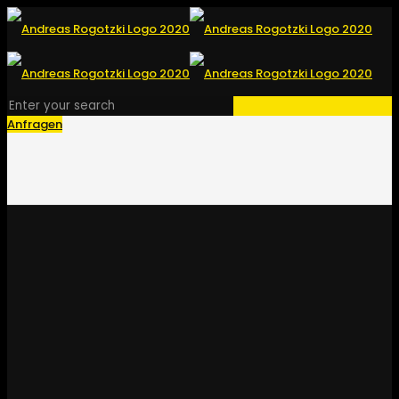
Anfragen