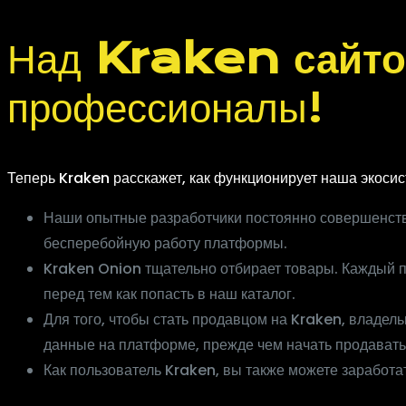
Над
Kraken сайт
профессионалы!
Теперь Kraken расскажет, как функционирует наша экосис
Наши опытные разработчики постоянно совершенству
бесперебойную работу платформы.
Kraken Onion тщательно отбирает товары. Каждый п
перед тем как попасть в наш каталог.
Для того, чтобы стать продавцом на Kraken, владел
данные на платформе, прежде чем начать продавать
Как пользователь Kraken, вы также можете заработа