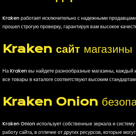
Kraken работает исключительно с надежными продавцами
прошел строгую проверку, гарантируя вам высокое качеств
Kraken сайт
магазины
На Kraken вы найдете разнообразные магазины, каждый и
все товары в каталоге соответствуют высоким стандартам 
Kraken Onion
безопа
Kraken Onion использует собственные зеркала и систему 
работу сайта, в отличие от других ресурсов, которые могу