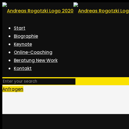
Start
Biographie
Keynote
Online-Coaching
Beratung New Work
Kontakt
Anfragen