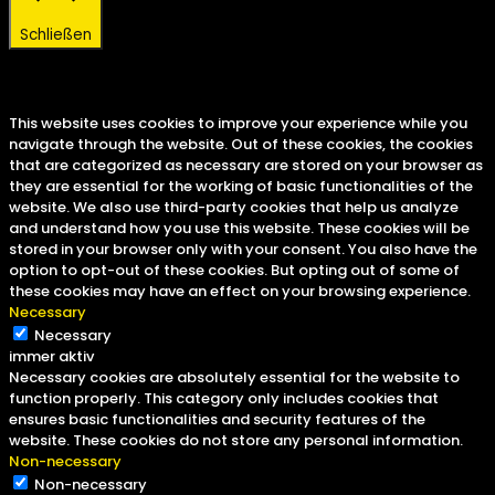
Schließen
Privacy Overview
This website uses cookies to improve your experience while you
navigate through the website. Out of these cookies, the cookies
that are categorized as necessary are stored on your browser as
they are essential for the working of basic functionalities of the
website. We also use third-party cookies that help us analyze
and understand how you use this website. These cookies will be
stored in your browser only with your consent. You also have the
option to opt-out of these cookies. But opting out of some of
these cookies may have an effect on your browsing experience.
Necessary
Necessary
immer aktiv
Necessary cookies are absolutely essential for the website to
function properly. This category only includes cookies that
ensures basic functionalities and security features of the
website. These cookies do not store any personal information.
Non-necessary
Non-necessary