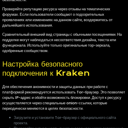
Проверяйте репутацию ресурса через отзывы на тематических
форумах. Если пользователи сообщают о подозрительных
проявлениях или изменениях на данном сайте, воздержитесь от
дальнейшего использования.
Сравнительный внешний вид страницы с обычными посещениями. На
подделке могут наблюдаться несоответствия дизайна, текста или
функционала. Используйте только оригинальные тор-зеркала,
одобренные сообществом.
Настройка безопасного
подключения к Kraken
Для обеспечения анонимности и защиты данных при работе с
платформой рекомендуется использовать Tor-браузер. Это позволяет
скрыть IP-адрес и обойти возможность блокировки. Доступ к ресурсу
осуществляется через специальные onion-ссылки, которые
периодически меняются в целях безопасности.
Загрузите и установите Tor-браузер с официального сайта
проекта.