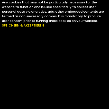
Any cookies that may not be particularly necessary for the
website to function and is used specifically to collect user
personal data via analytics, ads, other embedded contents are
termed as non-necessary cookies. It is mandatory to procure
user consent prior to running these cookies on your website.
SPEICHERN & AKZEPTIEREN