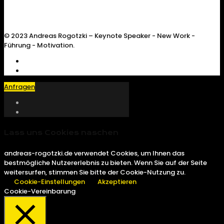
© 2023 Andreas Rogotzki – Keynote Speaker - New Work -
Führung - Motivation.
Anfragen
Lass uns Cookies naschen
andreas-rogotzki.de verwendet Cookies, um Ihnen das
bestmögliche Nutzererlebnis zu bieten. Wenn Sie auf der Seite
weitersurfen, stimmen Sie bitte der Cookie-Nutzung zu.
Cookie-Einstellungen
Akzeptieren
Cookie-Vereinbarung