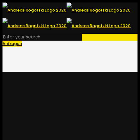
Anfragen