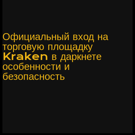
Официальный вход на
торговую площадку
Kraken в даркнете
особенности и
безопасность